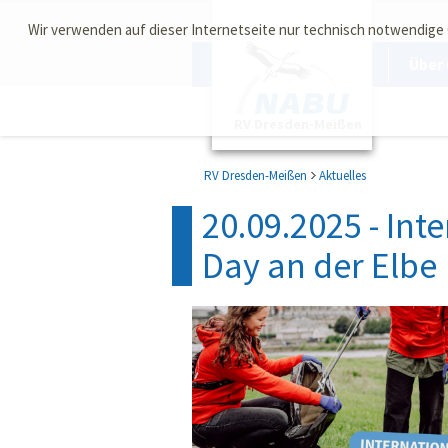
Wir verwenden auf dieser Internetseite nur technisch notwendige
Über 
RV Dresden-Meißen
RV Dresden-Meißen
Aktuelles
20.09.2025 - Int
Day an der Elbe