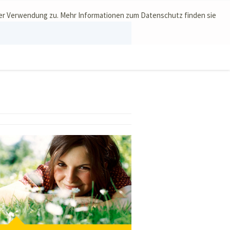
ser Verwendung zu. Mehr Informationen zum Datenschutz finden sie