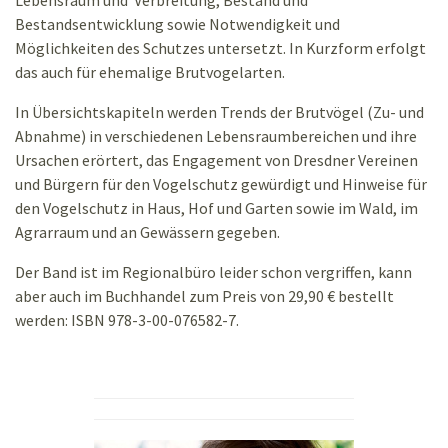
Lebensraum und Verbreitung, Bestand und
Bestandsentwicklung sowie Notwendigkeit und
Möglichkeiten des Schutzes untersetzt. In Kurzform erfolgt
das auch für ehemalige Brutvogelarten.
In Übersichtskapiteln werden Trends der Brutvögel (Zu- und
Abnahme) in verschiedenen Lebensraumbereichen und ihre
Ursachen erörtert, das Engagement von Dresdner Vereinen
und Bürgern für den Vogelschutz gewürdigt und Hinweise für
den Vogelschutz in Haus, Hof und Garten sowie im Wald, im
Agrarraum und an Gewässern gegeben.
Der Band ist im Regionalbüro leider schon vergriffen, kann
aber auch im Buchhandel zum Preis von 29,90 € bestellt
werden: ISBN 978-3-00-076582-7.