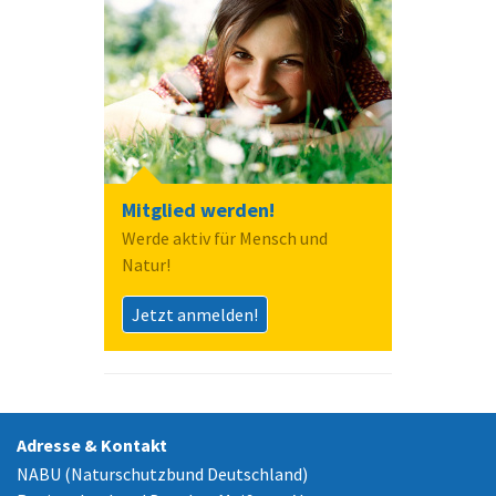
Mitglied werden!
Werde aktiv für Mensch und
Natur!
Jetzt anmelden!
Adresse & Kontakt
NABU (Naturschutzbund Deutschland)