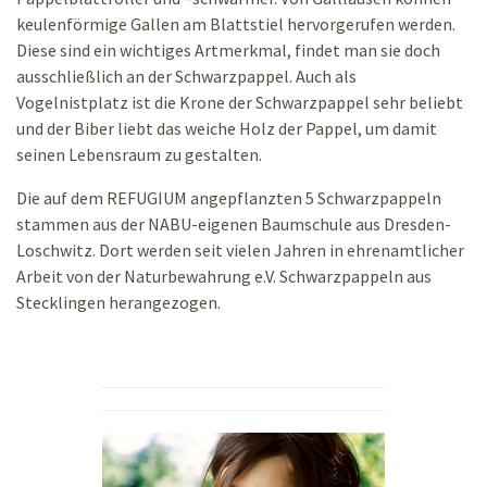
keulenförmige Gallen am Blattstiel hervorgerufen werden.
Diese sind ein wichtiges Artmerkmal, findet man sie doch
ausschließlich an der Schwarzpappel. Auch als
Vogelnistplatz ist die Krone der Schwarzpappel sehr beliebt
und der Biber liebt das weiche Holz der Pappel, um damit
seinen Lebensraum zu gestalten.
Die auf dem REFUGIUM angepflanzten 5 Schwarzpappeln
stammen aus der NABU-eigenen Baumschule aus Dresden-
Loschwitz. Dort werden seit vielen Jahren in ehrenamtlicher
Arbeit von der Naturbewahrung e.V. Schwarzpappeln aus
Stecklingen herangezogen.