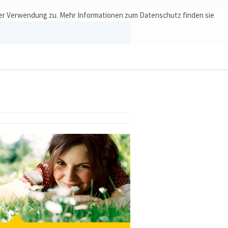
ser Verwendung zu. Mehr Informationen zum Datenschutz finden sie