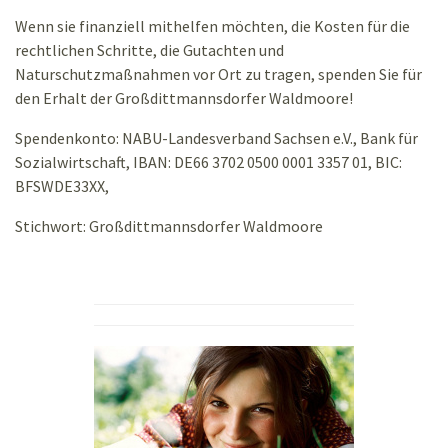
Wenn sie finanziell mithelfen möchten, die Kosten für die
rechtlichen Schritte, die Gutachten und
Naturschutzmaßnahmen vor Ort zu tragen, spenden Sie für
den Erhalt der Großdittmannsdorfer Waldmoore!
Spendenkonto: NABU-Landesverband Sachsen e.V., Bank für
Sozialwirtschaft, IBAN: DE66 3702 0500 0001 3357 01, BIC:
BFSWDE33XX,
Stichwort: Großdittmannsdorfer Waldmoore