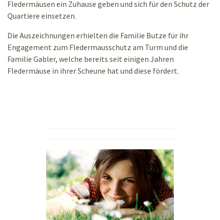
Fledermäusen ein Zuhause geben und sich für den Schutz der
Quartiere einsetzen.
Die Auszeichnungen erhielten die Familie Butze für ihr
Engagement zum Fledermausschutz am Turm und die
Familie Gabler, welche bereits seit einigen Jahren
Fledermäuse in ihrer Scheune hat und diese fördert.