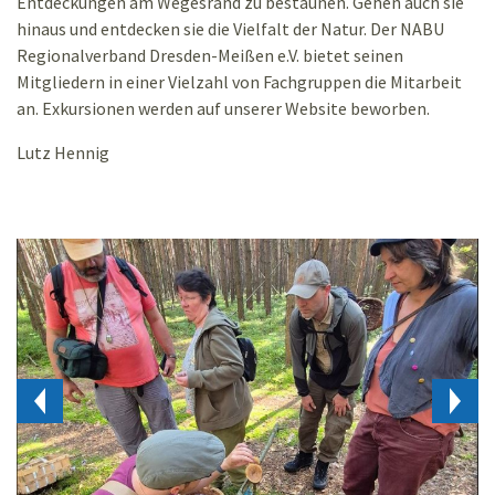
Entdeckungen am Wegesrand zu bestaunen. Gehen auch sie
hinaus und entdecken sie die Vielfalt der Natur. Der NABU
Regionalverband Dresden-Meißen e.V. bietet seinen
Mitgliedern in einer Vielzahl von Fachgruppen die Mitarbeit
an. Exkursionen werden auf unserer Website beworben.
Lutz Hennig